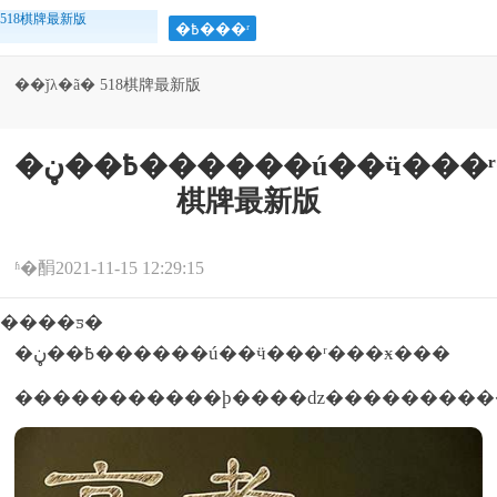
518棋牌最新版
�߿���ʳ
��ǰλ�ã�
518棋牌最新版
>
>
>
>
�߿��ڼ������ú
�߿���ʳ
�߿�
�߿�����
�߿��ڼ������ú��ӵ���ʳ���ӿ���-518
棋牌最新版
ʱ�䣺2021-11-15 12:29:15
����ƽ�
�߿��ڼ������ú��ӵ���ʳ���ӿ���